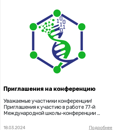
Приглашения на конференцию
Уважаемые участники конференции!
Приглашения к участию в работе 77-й
Международной школы-конференции ...
18.03.2024
Подробнее