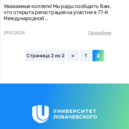
Уважаемые коллеги! Мы рады сообщить Вам,
что открыта регистрация на участие в 77-й
Международной ...
29.01.2024
Подробнее
Страница 2 из 2
«
1
2