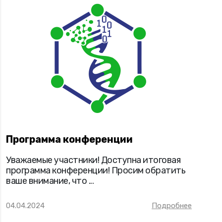
Программа конференции
Уважаемые участники! Доступна итоговая
программа конференции! Просим обратить
ваше внимание, что ...
04.04.2024
Подробнее