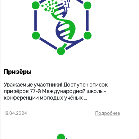
Призёры
Уважаемые участники! Доступен список
призёров 77-й Международной школы-
конференции молодых учёных ...
18.04.2024
Подробнее