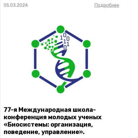
05.03.2024
Подробнее
77-я Международная школа-
конференция молодых ученых
«Биосистемы: организация,
поведение, управление».