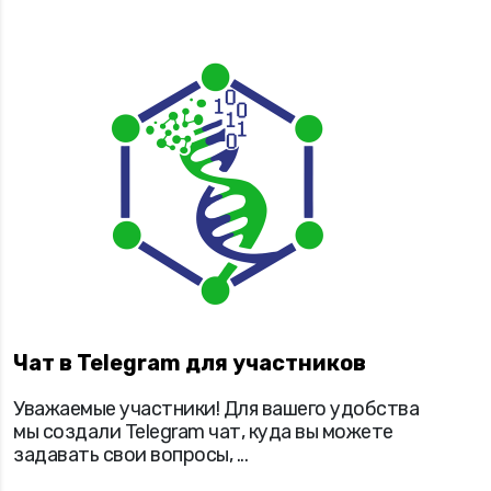
Чат в Telegram для участников
Уважаемые участники! Для вашего удобства
мы создали Telegram чат, куда вы можете
задавать свои вопросы, ...