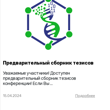
Предварительный сборник тезисов
Уважаемые участники! Доступен
предварительный сборник тезисов
конференции! Если Вы ...
15.04.2024
Подробнее