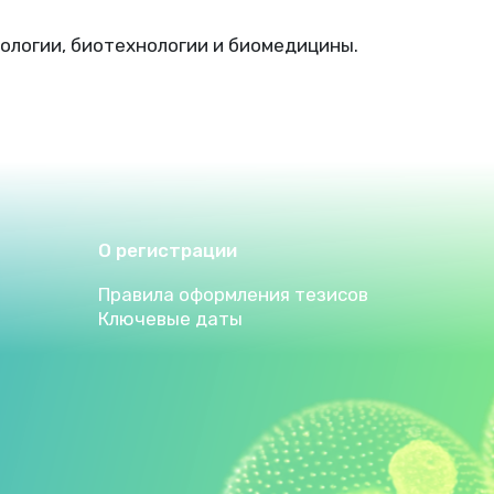
ологии, биотехнологии и биомедицины.
О регистрации
Правила оформления тезисов
Ключевые даты